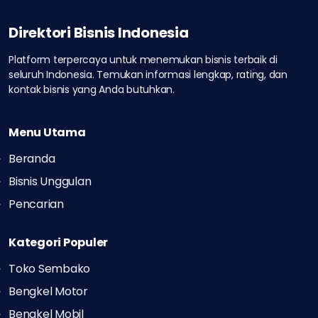
Direktori Bisnis Indonesia
Platform terpercaya untuk menemukan bisnis terbaik di
seluruh Indonesia.
Temukan informasi lengkap, rating, dan
kontak bisnis yang Anda butuhkan.
Menu Utama
Beranda
Bisnis Unggulan
Pencarian
Kategori Populer
Toko Sembako
Bengkel Motor
Bengkel Mobil