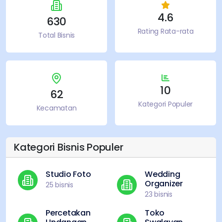
4.6
630
Rating Rata-rata
Total Bisnis
10
62
Kategori Populer
Kecamatan
Kategori Bisnis Populer
Studio Foto
Wedding
Organizer
25
bisnis
23
bisnis
Percetakan
Toko