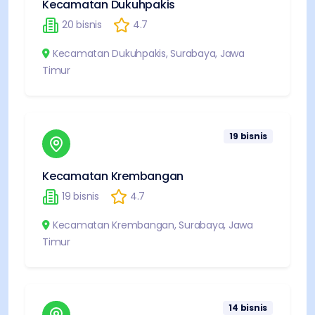
Kecamatan Dukuhpakis
20
bisnis
4.7
Kecamatan Dukuhpakis
,
Surabaya
,
Jawa
Timur
19
bisnis
Kecamatan Krembangan
19
bisnis
4.7
Kecamatan Krembangan
,
Surabaya
,
Jawa
Timur
14
bisnis