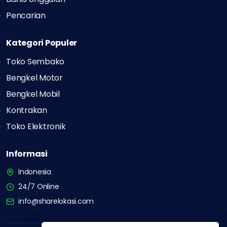
Pencarian
Kategori Populer
Toko Sembako
Bengkel Motor
Bengkel Mobil
Kontrakan
Toko Elektronik
Informasi
Indonesia
24/7 Online
info@sharelokasi.com