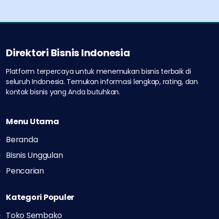
Direktori Bisnis Indonesia
Platform terpercaya untuk menemukan bisnis terbaik di
seluruh Indonesia.
Temukan informasi lengkap, rating, dan
kontak bisnis yang Anda butuhkan.
Menu Utama
Beranda
Bisnis Unggulan
Pencarian
Kategori Populer
Toko Sembako