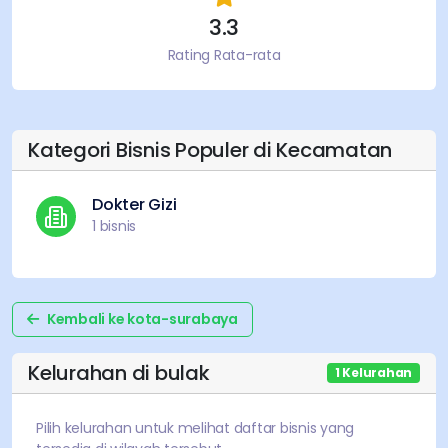
3.3
Rating Rata-rata
Kategori Bisnis Populer di Kecamatan
Dokter Gizi
1
bisnis
Kembali ke
kota-surabaya
Kelurahan di
bulak
1
Kelurahan
Pilih kelurahan untuk melihat daftar bisnis yang