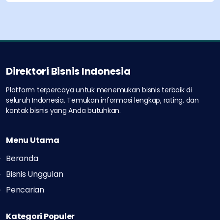
Direktori Bisnis Indonesia
Platform terpercaya untuk menemukan bisnis terbaik di
seluruh Indonesia.
Temukan informasi lengkap, rating, dan
kontak bisnis yang Anda butuhkan.
Menu Utama
Beranda
Bisnis Unggulan
Pencarian
Kategori Populer