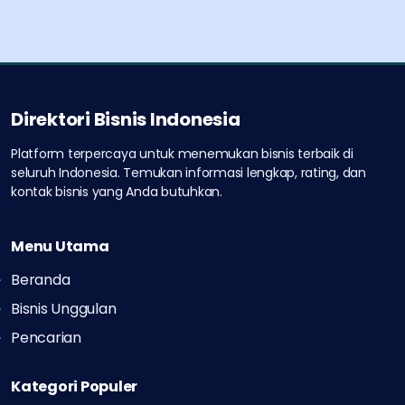
Direktori Bisnis Indonesia
Platform terpercaya untuk menemukan bisnis terbaik di
seluruh Indonesia.
Temukan informasi lengkap, rating, dan
kontak bisnis yang Anda butuhkan.
Menu Utama
Beranda
Bisnis Unggulan
Pencarian
Kategori Populer