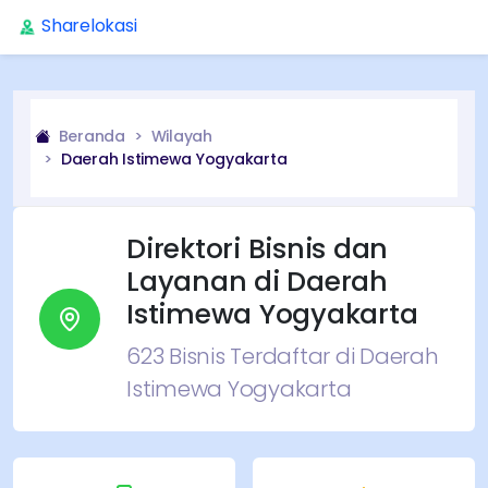
Sharelokasi
Beranda
Wilayah
Daerah Istimewa Yogyakarta
Direktori Bisnis dan
Layanan di
Daerah
Istimewa Yogyakarta
623
Bisnis Terdaftar di
Daerah
Istimewa Yogyakarta