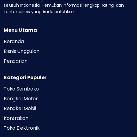
seluruh Indonesia.
Temukan informasi lengkap, rating, dan
kontak bisnis yang Anda butuhkan.
Menu Utama
Beranda
Bisnis Unggulan
Pencarian
Kategori Populer
Toko Sembako
Bengkel Motor
Bengkel Mobil
Kontrakan
Toko Elektronik